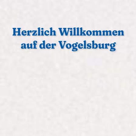
Herzlich Willkommen
auf der Vogelsburg