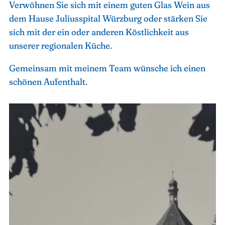
Verwöhnen Sie sich mit einem guten Glas Wein aus
dem Hause Juliusspital Würzburg oder stärken Sie
sich mit der ein oder anderen Köstlichkeit aus
unserer regionalen Küche.
Gemeinsam mit meinem Team wünsche ich einen
schönen Aufenthalt.