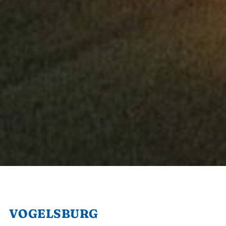
VOGELSBURG