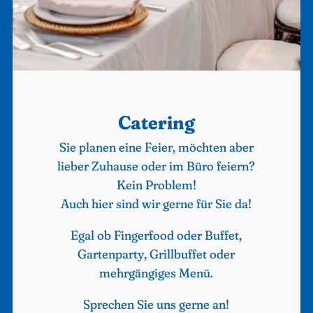
Catering
Sie planen eine Feier, möchten aber
lieber Zuhause oder im Büro feiern?
Kein Problem!
Auch hier sind wir gerne für Sie da!
Egal ob Fingerfood oder Buffet,
Gartenparty, Grillbuffet oder
mehrgängiges Menü.
Sprechen Sie uns gerne an!