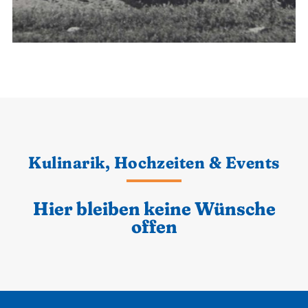
Kulinarik, Hochzeiten & Events
Hier bleiben keine Wünsche
offen