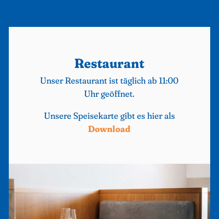
Restaurant
Unser Restaurant ist täglich ab 11:00
Uhr geöffnet.
Unsere Speisekarte gibt es hier als
Download