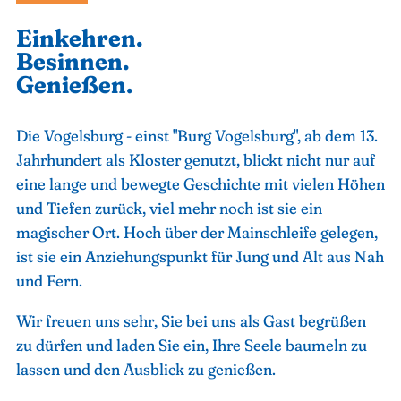
Einkehren.
Besinnen.
Genießen.
Die Vogelsburg - einst "Burg Vogelsburg", ab dem 13.
Jahrhundert als Kloster genutzt, blickt nicht nur auf
eine lange und bewegte Geschichte mit vielen Höhen
und Tiefen zurück, viel mehr noch ist sie ein
magischer Ort. Hoch über der Mainschleife gelegen,
ist sie ein Anziehungspunkt für Jung und Alt aus Nah
und Fern.
Wir freuen uns sehr, Sie bei uns als Gast begrüßen
zu dürfen und laden Sie ein, Ihre Seele baumeln zu
lassen und den Ausblick zu genießen.