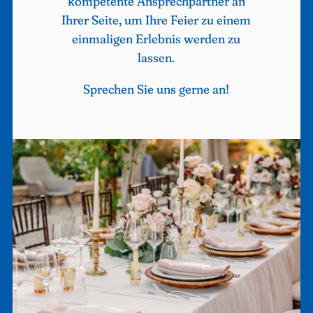
kompetente Ansprechpartner an
Ihrer Seite, um Ihre Feier zu einem
einmaligen Erlebnis werden zu
lassen.
Sprechen Sie uns gerne an!