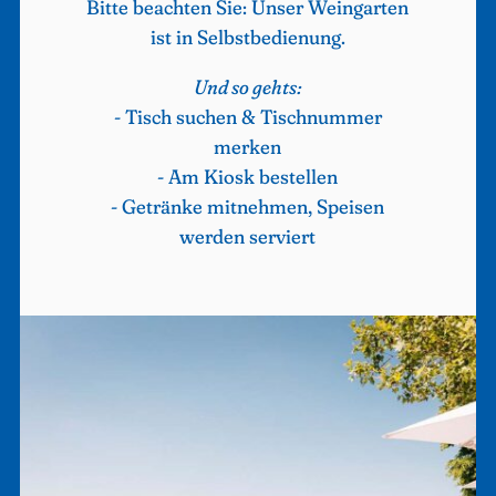
Bitte beachten Sie: Unser Weingarten
ist in Selbstbedienung.
Und so gehts:
- Tisch suchen & Tischnummer
merken
- Am Kiosk bestellen
- Getränke mitnehmen, Speisen
werden serviert